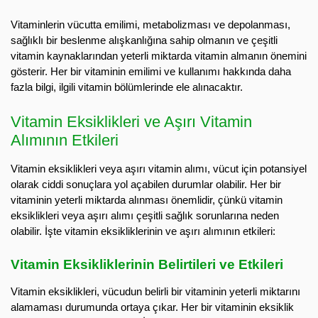
Vitaminlerin vücutta emilimi, metabolizması ve depolanması,
sağlıklı bir beslenme alışkanlığına sahip olmanın ve çeşitli
vitamin kaynaklarından yeterli miktarda vitamin almanın önemini
gösterir. Her bir vitaminin emilimi ve kullanımı hakkında daha
fazla bilgi, ilgili vitamin bölümlerinde ele alınacaktır.
Vitamin Eksiklikleri ve Aşırı Vitamin
Alımının Etkileri
Vitamin eksiklikleri veya aşırı vitamin alımı, vücut için potansiyel
olarak ciddi sonuçlara yol açabilen durumlar olabilir. Her bir
vitaminin yeterli miktarda alınması önemlidir, çünkü vitamin
eksiklikleri veya aşırı alımı çeşitli sağlık sorunlarına neden
olabilir. İşte vitamin eksikliklerinin ve aşırı alımının etkileri:
Vitamin Eksikliklerinin Belirtileri ve Etkileri
Vitamin eksiklikleri, vücudun belirli bir vitaminin yeterli miktarını
alamaması durumunda ortaya çıkar. Her bir vitaminin eksiklik