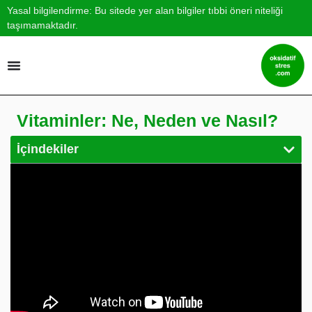
Yasal bilgilendirme: Bu sitede yer alan bilgiler tıbbi öneri niteliği
taşımamaktadır.
Vitaminler: Ne, Neden ve Nasıl?
İçindekiler