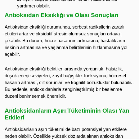
yardımcı olabilir.
Antioksidan Eksikliği ve Olası Sonuçları
Antioksidan eksikliği durumunda, serbest radikallerin zararlı
etkileri artar ve oksidatif stresin olumsuz sonuçları ortaya
çıkabilir. Bu durum, hücre hasarının artmasına, hastalıkların
riskinin artmasına ve yaşlanma belirtilerinin hızlanmasına yol
açabilir.
Antioksidan eksikliği belirtileri arasında yorgunluk, halsizlik,
düşük enerji seviyeleri, zayıf bağışıklık fonksiyonu, hücresel
hasarın artması, cilt sorunları ve kognitif bozukluklar bulunabilir.
Bu nedenle, antioksidanlarla zenginleştirilmiş bir beslenme
düzeni benimsemek önemlidir.
Antioksidanların Aşırı Tüketiminin Olası Yan
Etkileri
Antioksidanların aşırı tüketimi de bazı potansiyel yan etkilere
neden olabilir. Özellikle yüksek dozlarda alınan antioksidan