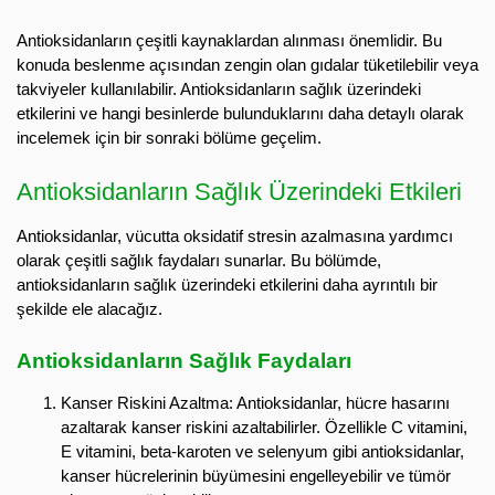
Antioksidanların çeşitli kaynaklardan alınması önemlidir. Bu
konuda beslenme açısından zengin olan gıdalar tüketilebilir veya
takviyeler kullanılabilir. Antioksidanların sağlık üzerindeki
etkilerini ve hangi besinlerde bulunduklarını daha detaylı olarak
incelemek için bir sonraki bölüme geçelim.
Antioksidanların Sağlık Üzerindeki Etkileri
Antioksidanlar, vücutta oksidatif stresin azalmasına yardımcı
olarak çeşitli sağlık faydaları sunarlar. Bu bölümde,
antioksidanların sağlık üzerindeki etkilerini daha ayrıntılı bir
şekilde ele alacağız.
Antioksidanların Sağlık Faydaları
Kanser Riskini Azaltma: Antioksidanlar, hücre hasarını
azaltarak kanser riskini azaltabilirler. Özellikle C vitamini,
E vitamini, beta-karoten ve selenyum gibi antioksidanlar,
kanser hücrelerinin büyümesini engelleyebilir ve tümör