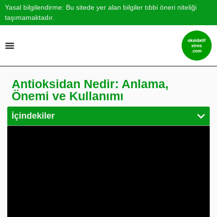
Yasal bilgilendirme: Bu sitede yer alan bilgiler tıbbi öneri niteliği
taşımamaktadır.
Antioksidan Nedir: Anlama,
Önemi ve Kullanımı
İçindekiler